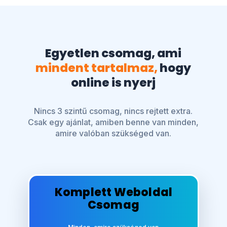
Egyetlen csomag, ami
mindent tartalmaz,
hogy
online is nyerj
Nincs 3 szintű csomag, nincs rejtett extra.
Csak egy ajánlat, amiben benne van minden,
amire valóban szükséged van.
Komplett Weboldal
Csomag