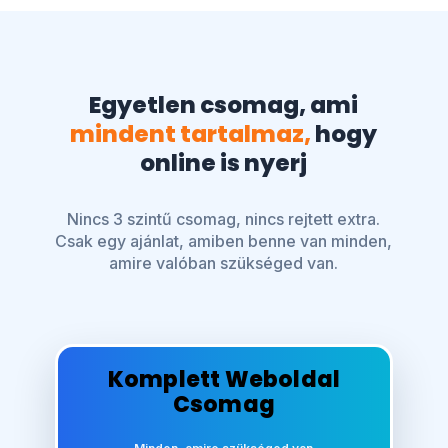
Egyetlen csomag, ami
mindent tartalmaz,
hogy
online is nyerj
Nincs 3 szintű csomag, nincs rejtett extra.
Csak egy ajánlat, amiben benne van minden,
amire valóban szükséged van.
Komplett Weboldal
Csomag