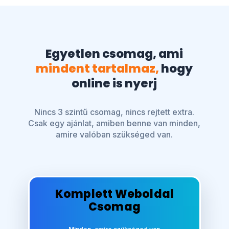
Egyetlen csomag, ami
mindent tartalmaz,
hogy
online is nyerj
Nincs 3 szintű csomag, nincs rejtett extra.
Csak egy ajánlat, amiben benne van minden,
amire valóban szükséged van.
Komplett Weboldal
Csomag