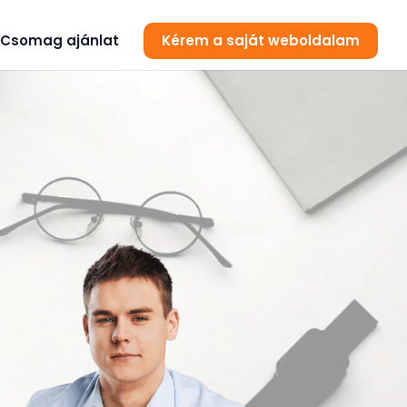
Csomag ajánlat
Kérem a saját weboldalam