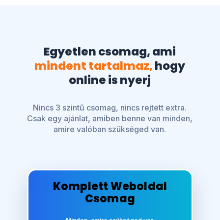
Egyetlen csomag, ami
mindent tartalmaz,
hogy
online is nyerj
Nincs 3 szintű csomag, nincs rejtett extra.
Csak egy ajánlat, amiben benne van minden,
amire valóban szükséged van.
Komplett Weboldal
Csomag