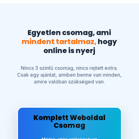
Egyetlen csomag, ami
mindent tartalmaz,
hogy
online is nyerj
Nincs 3 szintű csomag, nincs rejtett extra.
Csak egy ajánlat, amiben benne van minden,
amire valóban szükséged van.
Komplett Weboldal
Csomag