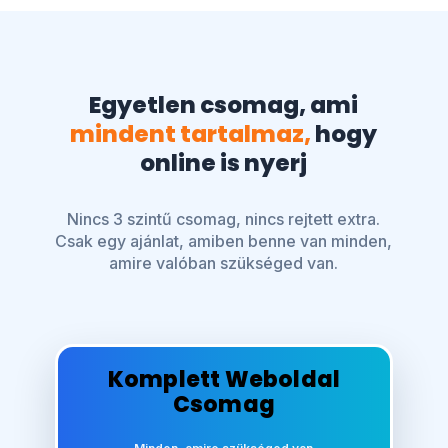
Egyetlen csomag, ami
mindent tartalmaz,
hogy
online is nyerj
Nincs 3 szintű csomag, nincs rejtett extra.
Csak egy ajánlat, amiben benne van minden,
amire valóban szükséged van.
Komplett Weboldal
Csomag