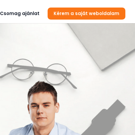
Csomag ajánlat
Kérem a saját weboldalam