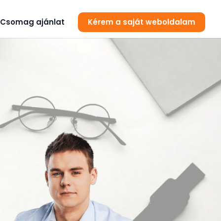
Csomag ajánlat
Kérem a saját weboldalam