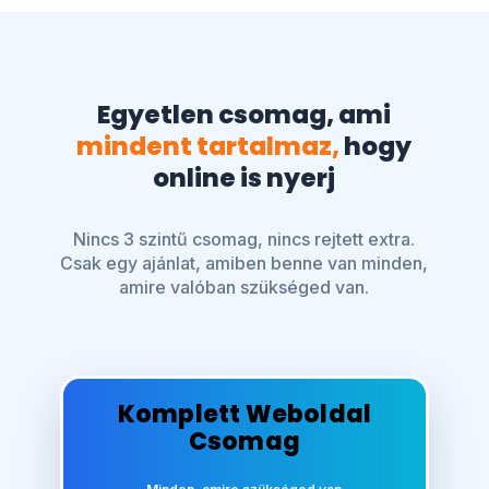
Egyetlen csomag, ami
mindent tartalmaz,
hogy
online is nyerj
Nincs 3 szintű csomag, nincs rejtett extra.
Csak egy ajánlat, amiben benne van minden,
amire valóban szükséged van.
Komplett Weboldal
Csomag