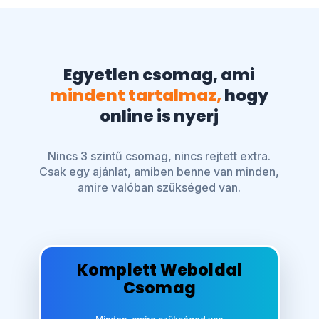
Egyetlen csomag, ami
mindent tartalmaz,
hogy
online is nyerj
Nincs 3 szintű csomag, nincs rejtett extra.
Csak egy ajánlat, amiben benne van minden,
amire valóban szükséged van.
Komplett Weboldal
Csomag