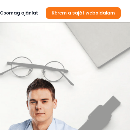
Csomag ajánlat
Kérem a saját weboldalam